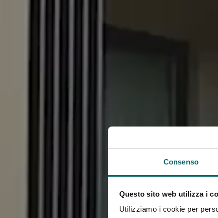
Consenso
Questo sito web utilizza i c
Utilizziamo i cookie per perso