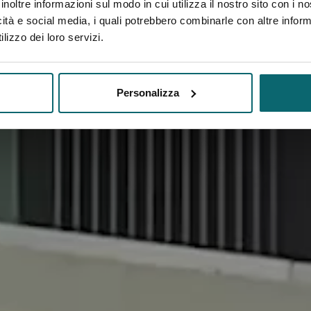
inoltre informazioni sul modo in cui utilizza il nostro sito con i 
icità e social media, i quali potrebbero combinarle con altre inform
lizzo dei loro servizi.
Personalizza