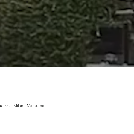
cuore di Milano Marittima.