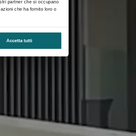
nostri partner che si occupano
azioni che ha fornito loro o
Accetta tutti