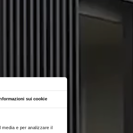
Informazioni sui cookie
l media e per analizzare il