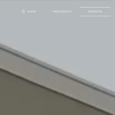
SHOP
PREVENTIVO
PRENOTA