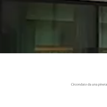
Circondato da una pineta 