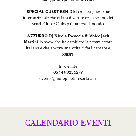
SPECIAL GUEST BEN DJ
: la nostra guest star
internazionale che ci farà divertire con il sound dei
Beach Club e Clubs più famosi al mondo
AZZURRO DJ Nicola Focaccia & Voice Jack
Martini
: lo show che ha cambiato la nostra estate
italiana e che ancora una volta ci farà cantare e
ballare
Info e liste
0544 992262/3
events@marepinetaresort.com
CALENDARIO
EVENTI