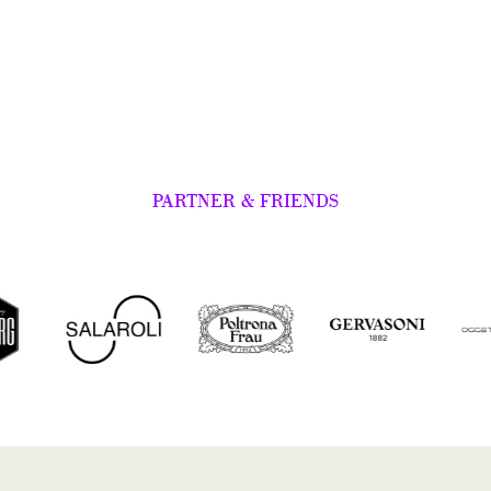
PARTNER & FRIENDS