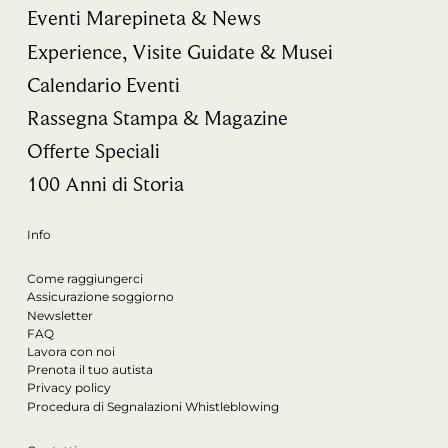
Eventi Marepineta & News
Experience, Visite Guidate & Musei
Calendario Eventi
Rassegna Stampa & Magazine
Offerte Speciali
100 Anni di Storia
Info
Come raggiungerci
Assicurazione soggiorno
Newsletter
FAQ
Lavora con noi
Prenota il tuo autista
Privacy policy
Procedura di Segnalazioni Whistleblowing